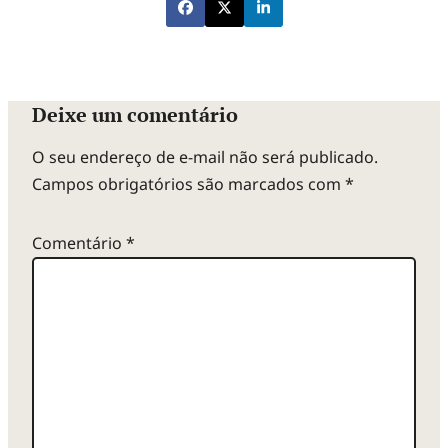
Deixe um comentário
O seu endereço de e-mail não será publicado.
Campos obrigatórios são marcados com
*
Comentário
*