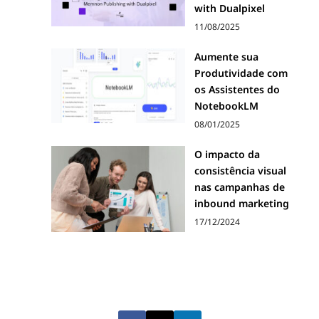
with Dualpixel
11/08/2025
Aumente sua
Produtividade com
os Assistentes do
NotebookLM
08/01/2025
O impacto da
consistência visual
nas campanhas de
inbound marketing
17/12/2024