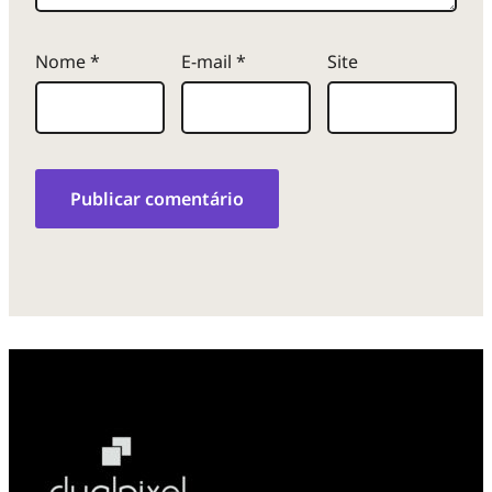
Nome
*
E-mail
*
Site