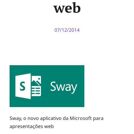
web
07/12/2014
Sway, o novo aplicativo da Microsoft para
apresentações web