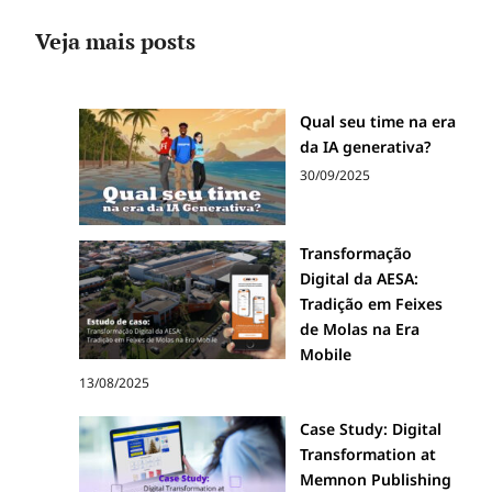
Veja mais posts
Qual seu time na era
da IA generativa?
30/09/2025
Transformação
Digital da AESA:
Tradição em Feixes
de Molas na Era
Mobile
13/08/2025
Case Study: Digital
Transformation at
Memnon Publishing