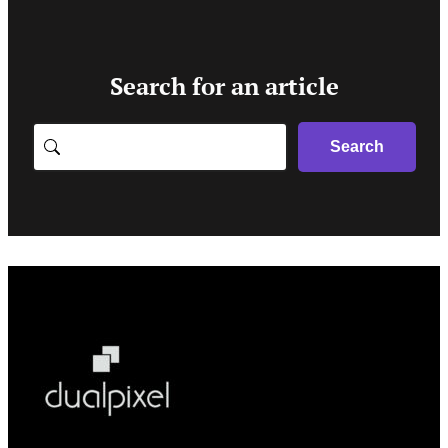
Search for an article
Search
Search