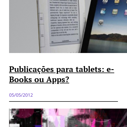
Publicações para tablets: e-
Books ou Apps?
05/05/2012