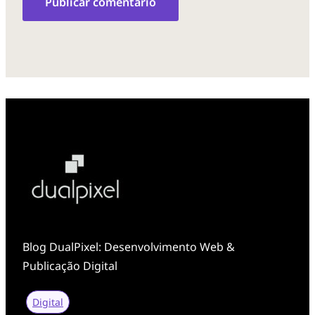
Blog DualPixel: Desenvolvimento Web &
Publicação Digital
Digital