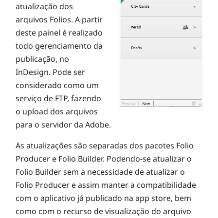
atualização dos
arquivos Folios. A partir
deste painel é realizado
todo gerenciamento da
publicação, no
InDesign. Pode ser
considerado como um
serviço de FTP, fazendo
o upload dos arquivos
para o servidor da Adobe.
As atualizações são separadas dos pacotes Folio
Producer e Folio Builder. Podendo-se atualizar o
Folio Builder sem a necessidade de atualizar o
Folio Producer e assim manter a compatibilidade
com o aplicativo já publicado na app store, bem
como com o recurso de visualização do arquivo