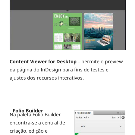
Content Viewer for Desktop
– permite o preview
da página do InDesign para fins de testes e
ajustes dos recursos interativos.
Folio Builder
Na paleta Folio Builder
encontra-se a central de
criação, edição e