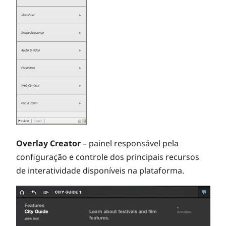
Overlay Creator
– painel responsável pela
configuração e controle dos principais recursos
de interatividade disponíveis na plataforma.