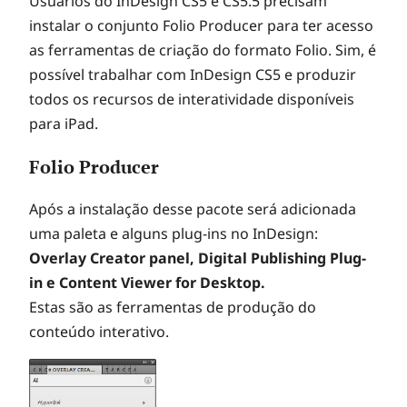
Usuários do InDesign CS5 e CS5.5 precisam
instalar o conjunto Folio Producer para ter acesso
as ferramentas de criação do formato Folio. Sim, é
possível trabalhar com InDesign CS5 e produzir
todos os recursos de interatividade disponíveis
para iPad.
Folio Producer
Após a instalação desse pacote será adicionada
uma paleta e alguns plug-ins no InDesign:
Overlay Creator panel, Digital Publishing Plug-
in e Content Viewer for Desktop.
Estas são as ferramentas de produção do
conteúdo interativo.