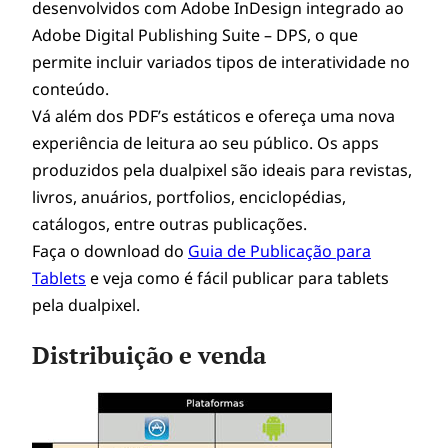
desenvolvidos com Adobe InDesign integrado ao
Adobe Digital Publishing Suite – DPS, o que
permite incluir variados tipos de interatividade no
conteúdo.
Vá além dos PDF’s estáticos e ofereça uma nova
experiência de leitura ao seu público. Os apps
produzidos pela dualpixel são ideais para revistas,
livros, anuários, portfolios, enciclopédias,
catálogos, entre outras publicações.
Faça o download do
Guia de Publicação para
Tablets
e veja como é fácil publicar para tablets
pela dualpixel.
Distribuição e venda