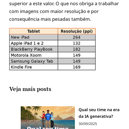
superior a este valor. O que nos obriga a trabalhar
com imagens com maior resolução e por
consequência mais pesadas também.
Veja mais posts
Qual seu time na era
da IA generativa?
30/09/2025