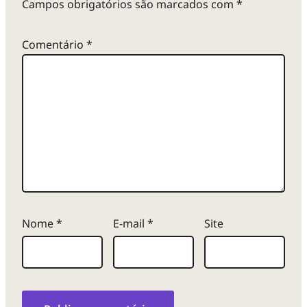
Campos obrigatórios são marcados com
*
Comentário
*
Nome
*
E-mail
*
Site