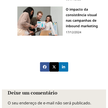
O impacto da
consistência visual
nas campanhas de
inbound marketing
17/12/2024
Deixe um comentário
O seu endereço de e-mail não será publicado.