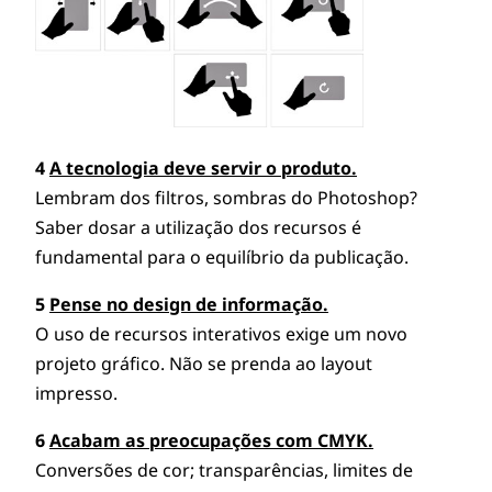
4
A tecnologia deve servir o produto.
Lembram dos filtros, sombras do Photoshop?
Saber dosar a utilização dos recursos é
fundamental para o equilíbrio da publicação.
5
Pense no design de informação.
O uso de recursos interativos exige um novo
projeto gráfico. Não se prenda ao layout
impresso.
6
Acabam as preocupações com CMYK.
Conversões de cor; transparências, limites de