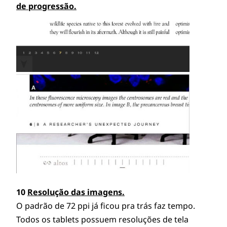
de progressão.
10
Resolução das imagens.
O padrão de 72 ppi já ficou pra trás faz tempo.
Todos os tablets possuem resoluções de tela