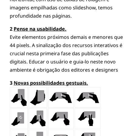
imagens empilhadas como slideshow, temos
profundidade nas páginas.
2
Pense na usabilidade.
Evite elementos próximos demais e menores que
44 pixels. A sinalização dos recursos interativos é
crucial nesta primeira fase das publicações
digitais. Educar o usuário e guia-lo neste novo
ambiente é obrigação dos editores e designers
3
Novas possibilidades gestuais.