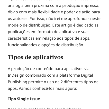
analogia bem próxima com a produção impressa,
óbvio com mais flexibilidade e poder de ação para
os autores. Por isso, não irei me aprofundar neste
modelo de distribuição. Este artigo é dedicado as
publicações em formato de aplicativo e suas
características em relação aos tipos de apps,
funcionalidades e opções de distribuição.
Tipos de aplicativos
A produção de conteúdo para aplicativos via
InDesign combinado com a plataforma Digital
Publishing permite o uso de 2 diferentes tipos de
apps. Vamos conhecê-los mais agora:
Tipo Single Issue