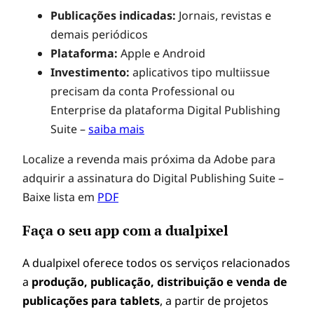
Publicações indicadas:
Jornais, revistas e
demais periódicos
Plataforma:
Apple e Android
Investimento:
aplicativos tipo multiissue
precisam da conta Professional ou
Enterprise da plataforma Digital Publishing
Suite –
saiba mais
Localize a revenda mais próxima da Adobe para
adquirir a assinatura do Digital Publishing Suite –
Baixe lista em
PDF
Faça o seu app com a dualpixel
A dualpixel oferece todos os serviços relacionados
a
produção, publicação, distribuição e venda de
publicações para tablets
, a partir de projetos