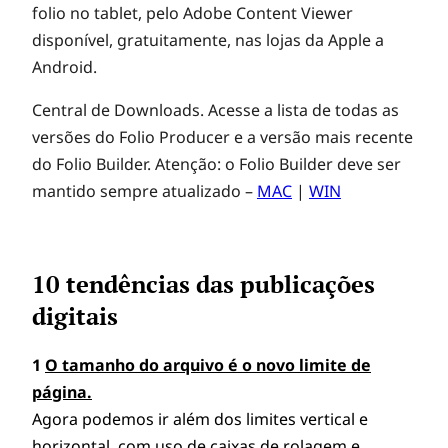
folio no tablet, pelo Adobe Content Viewer
disponível, gratuitamente, nas lojas da Apple a
Android.
Central de Downloads. Acesse a lista de todas as
versões do Folio Producer e a versão mais recente
do Folio Builder. Atenção: o Folio Builder deve ser
mantido sempre atualizado –
MAC
|
WIN
10 tendências das publicações
digitais
1
O tamanho do arquivo é o novo limite de
página.
Agora podemos ir além dos limites vertical e
horizontal, com uso de caixas de rolagem e