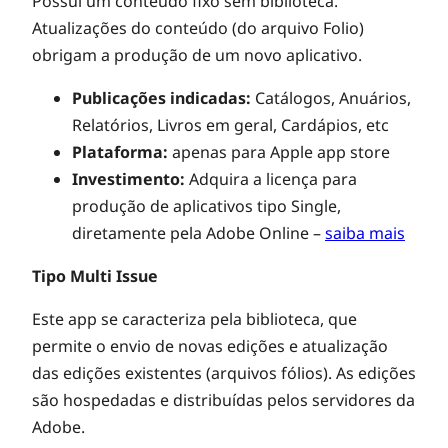
Possui um conteúdo fixo sem biblioteca.
Atualizações do conteúdo (do arquivo Folio)
obrigam a produção de um novo aplicativo.
Publicações indicadas:
Catálogos, Anuários,
Relatórios, Livros em geral, Cardápios, etc
Plataforma:
apenas para Apple app store
Investimento:
Adquira a licença para
produção de aplicativos tipo Single,
diretamente pela Adobe Online –
saiba mais
Tipo Multi Issue
Este app se caracteriza pela biblioteca, que
permite o envio de novas edições e atualização
das edições existentes (arquivos fólios). As edições
são hospedadas e distribuídas pelos servidores da
Adobe.