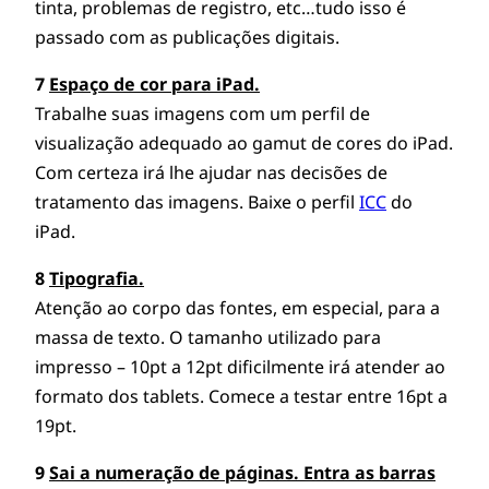
tinta, problemas de registro, etc…tudo isso é
passado com as publicações digitais.
7
Espaço de cor para iPad.
Trabalhe suas imagens com um perfil de
visualização adequado ao gamut de cores do iPad.
Com certeza irá lhe ajudar nas decisões de
tratamento das imagens. Baixe o perfil
ICC
do
iPad.
8
Tipografia.
Atenção ao corpo das fontes, em especial, para a
massa de texto. O tamanho utilizado para
impresso – 10pt a 12pt dificilmente irá atender ao
formato dos tablets. Comece a testar entre 16pt a
19pt.
9
Sai a numeração de páginas. Entra as barras