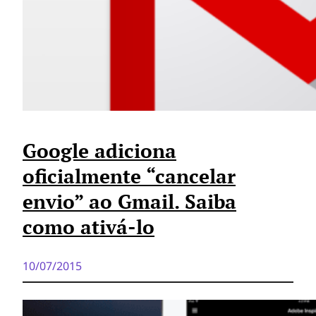
Google adiciona
oficialmente “cancelar
envio” ao Gmail. Saiba
como ativá-lo
10/07/2015