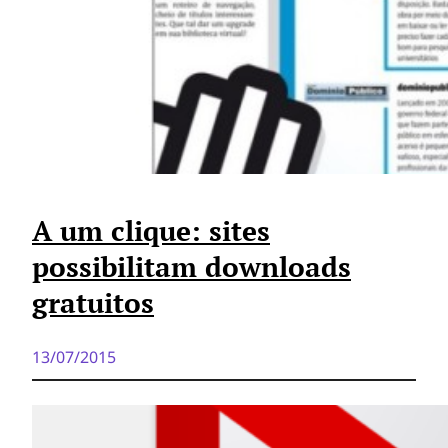
A um clique: sites
possibilitam downloads
gratuitos
13/07/2015