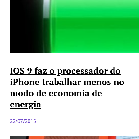
IOS 9 faz o processador do
iPhone trabalhar menos no
modo de economia de
energia
22/07/2015