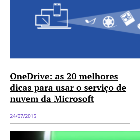
OneDrive: as 20 melhores
dicas para usar o serviço de
nuvem da Microsoft
24/07/2015