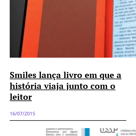
Smiles lança livro em que a
história viaja junto com o
leitor
16/07/2015