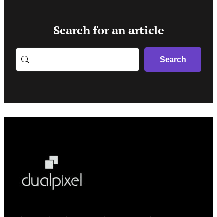
Search for an article
Search
Search