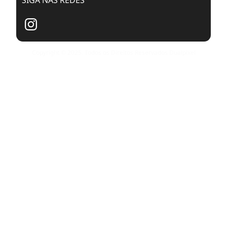
Copyright © 2025. Todos os Direitos Reservados Dualpixel