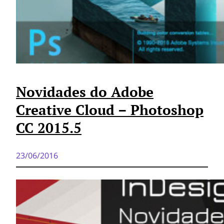
Novidades do Adobe
Creative Cloud – Photoshop
CC 2015.5
23/06/2016