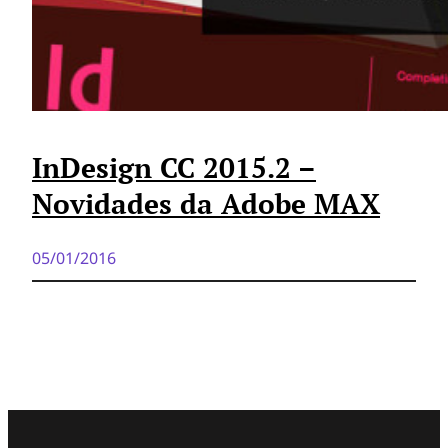
InDesign CC 2015.2 –
Novidades da Adobe MAX
05/01/2016