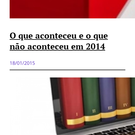
O que aconteceu e o que
não aconteceu em 2014
18/01/2015