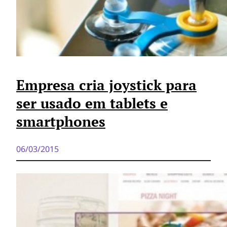
Empresa cria joystick para
ser usado em tablets e
smartphones
06/03/2015