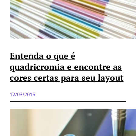
Entenda o que é
quadricromia e encontre as
cores certas para seu layout
12/03/2015