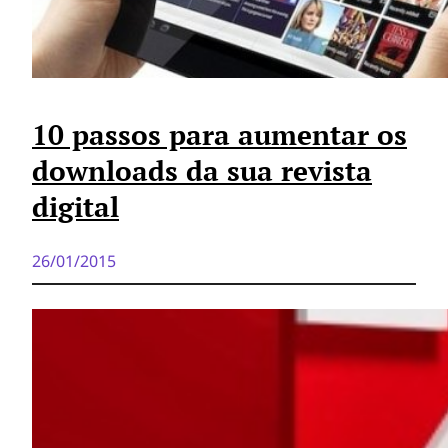
10 passos para aumentar os
downloads da sua revista
digital
26/01/2015