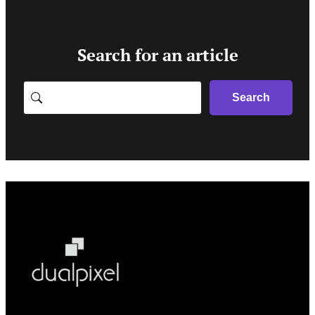
Search for an article
Search
Search