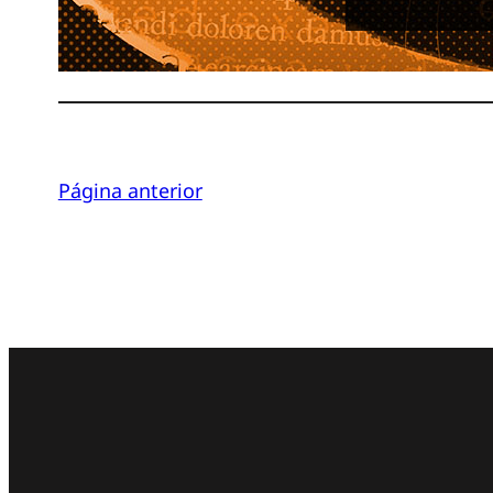
Página anterior