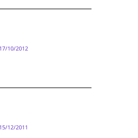
17/10/2012
15/12/2011