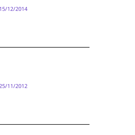
15/12/2014
25/11/2012