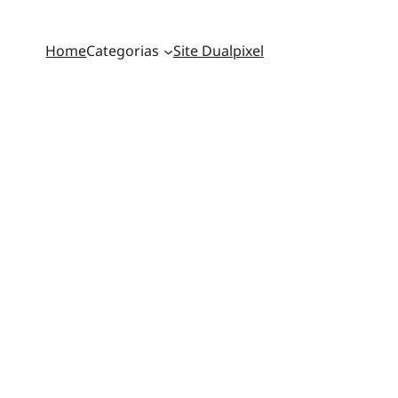
Home
Categorias
Site Dualpixel