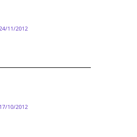
24/11/2012
17/10/2012