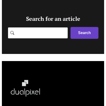
Search for an article
Search
Search