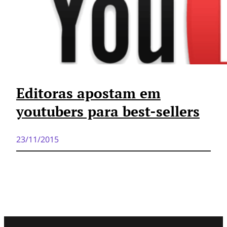
Editoras apostam em
youtubers para best-sellers
23/11/2015