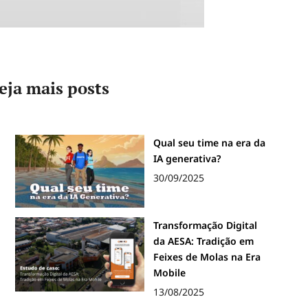
eja mais posts
Qual seu time na era da
IA generativa?
30/09/2025
Transformação Digital
da AESA: Tradição em
Feixes de Molas na Era
Mobile
13/08/2025