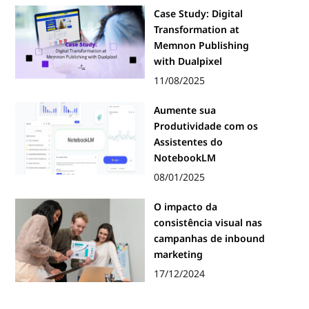
Case Study: Digital
Transformation at
Memnon Publishing
with Dualpixel
11/08/2025
Aumente sua
Produtividade com os
Assistentes do
NotebookLM
08/01/2025
O impacto da
consistência visual nas
campanhas de inbound
marketing
17/12/2024