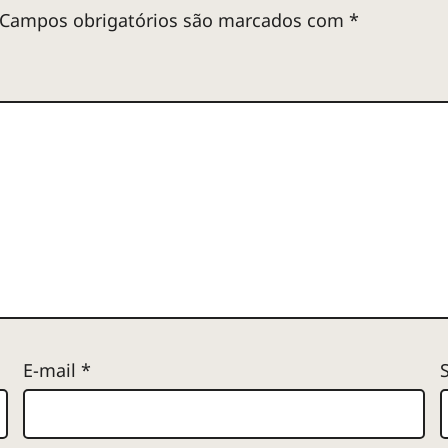
Campos obrigatórios são marcados com
*
E-mail
*