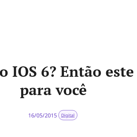
 IOS 6? Então este 
para você
16/05/2015
Digital