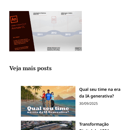
Veja mais posts
Qual seu time na era
da IA generativa?
30/09/2025
Transformação