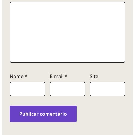
Nome
*
E-mail
*
Site