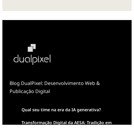
Blog DualPixel: Desenvolvimento Web &
Publicação Digital
Qual seu time na era da IA generativa?
Transformação Digital da AESA: Tradição em
Feixes de Molas na Era Mobile