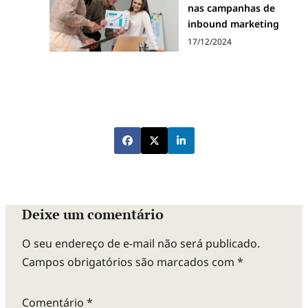
nas campanhas de
inbound marketing
17/12/2024
Deixe um comentário
O seu endereço de e-mail não será publicado.
Campos obrigatórios são marcados com
*
Comentário
*