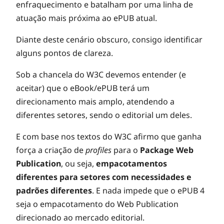
enfraquecimento e batalham por uma linha de
atuação mais próxima ao ePUB atual.
Diante deste cenário obscuro, consigo identificar
alguns pontos de clareza.
Sob a chancela do W3C devemos entender (e
aceitar) que o eBook/ePUB terá um
direcionamento mais amplo, atendendo a
diferentes setores, sendo o editorial um deles.
E com base nos textos do W3C afirmo que ganha
força a criação de
profiles
para o
Package Web
Publication
, ou seja,
empacotamentos
diferentes para setores com necessidades e
padrões diferentes
. E nada impede que o ePUB 4
seja o empacotamento do Web Publication
direcionado ao mercado editorial.