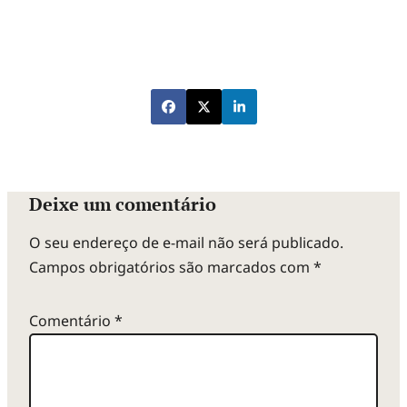
Deixe um comentário
O seu endereço de e-mail não será publicado.
Campos obrigatórios são marcados com
*
Comentário
*