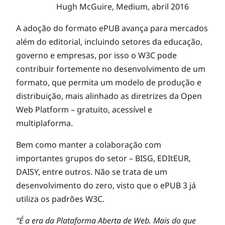
Hugh McGuire, Medium, abril 2016
A adoção do formato ePUB avança para mercados
além do editorial, incluindo setores da educação,
governo e empresas, por isso o W3C pode
contribuir fortemente no desenvolvimento de um
formato, que permita um modelo de produção e
distribuição, mais alinhado as diretrizes da Open
Web Platform – gratuito, acessível e
multiplaforma.
Bem como manter a colaboração com
importantes grupos do setor – BISG, EDItEUR,
DAISY, entre outros. Não se trata de um
desenvolvimento do zero, visto que o ePUB 3 já
utiliza os padrões W3C.
“É a era da Plataforma Aberta de Web. Mais do que