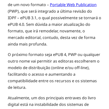
de um novo formato –
Portable Web Publication
(PWP), que será integrado a última revisão do
IDPF – ePUB 3.1, o qual possivelmente se tornará o
ePUB 4.0. Sem dúvida a maior atualização do
formato, que irá remodelar, novamente, o
mercado editorial, contudo, desta vez de forma
ainda mais profunda.
O próximo formato seja ePUB 4, PWP ou qualquer
outro nome vai permitir as editoras escolherem o
modelo de distribuição (online e/ou off-line),
facilitando o acesso e aumentando a
compatibilidade entre os recursos e os sistemas
de leitura.
Atualmente, um dos principais entraves do livro
digital está na instabilidade dos sistemas de