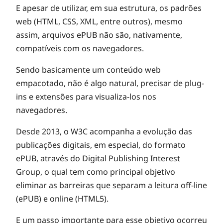
E apesar de utilizar, em sua estrutura, os padrões
web (HTML, CSS, XML, entre outros), mesmo
assim, arquivos ePUB não são, nativamente,
compatíveis com os navegadores.
Sendo basicamente um conteúdo web
empacotado, não é algo natural, precisar de plug-
ins e extensões para visualiza-los nos
navegadores.
Desde 2013, o W3C acompanha a evolução das
publicações digitais, em especial, do formato
ePUB, através do Digital Publishing Interest
Group, o qual tem como principal objetivo
eliminar as barreiras que separam a leitura off-line
(ePUB) e online (HTML5).
E um passo importante para esse objetivo ocorreu