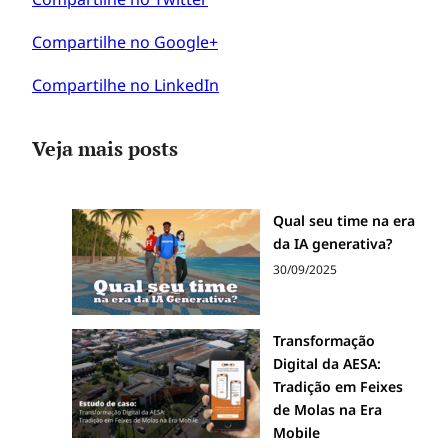
Compartilhe no Google+
Compartilhe no LinkedIn
Veja mais posts
Qual seu time na era
da IA generativa?
30/09/2025
Transformação
Digital da AESA:
Tradição em Feixes
de Molas na Era
Mobile