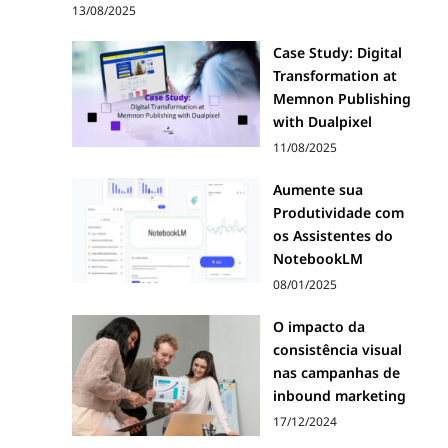
13/08/2025
Case Study: Digital
Transformation at
Memnon Publishing
with Dualpixel
11/08/2025
Aumente sua
Produtividade com
os Assistentes do
NotebookLM
08/01/2025
O impacto da
consistência visual
nas campanhas de
inbound marketing
17/12/2024