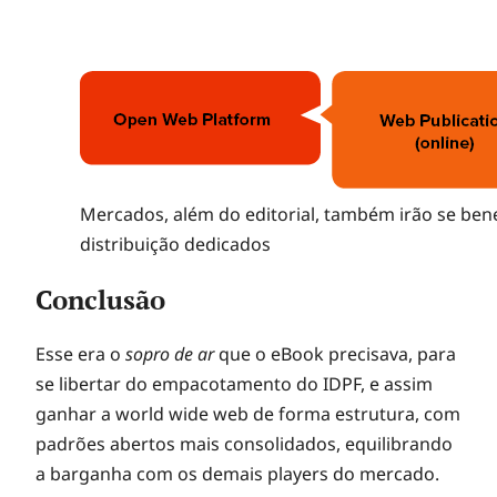
Mercados, além do editorial, também irão se bene
distribuição dedicados
Conclusão
Esse era o
sopro de ar
que o eBook precisava, para
se libertar do empacotamento do IDPF, e assim
ganhar a world wide web de forma estrutura, com
padrões abertos mais consolidados, equilibrando
a barganha com os demais players do mercado.