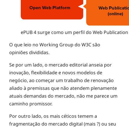
ePUB 4 surge como um perfil do Web Publication 
O que leio no Working Group do W3C são
opiniões divididas.
Se por um lado, o mercado editorial anseia por
inovação, flexibilidade e novos modelos de
negócio, ao começar um trabalho de renovação
aliado à premissas que não atendem plenamente
atuais demandas do mercado, não me parece um
caminho promissor.
Por outro lado, os mais céticos temem a
fragmentação do mercado digital (mais ?) ou seu