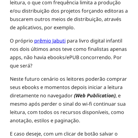
leitura, o que com frequência limita a produção
e/ou distribuição dos projetos forçando editoras a
buscarem outros meios de distribuição, através
de aplicativos, por exemplo.
O próprio
prêmio Jabuti
para livro digital infantil
nos dois últimos anos teve como finalistas apenas
apps, não havia ebooks/ePUB concorrendo. Por
que será?
Neste futuro cenário os leitores poderão comprar
seus ebooks e momentos depois iniciar a leitura
diretamente no navegador
(Web Publication)
, e
mesmo após perder o sinal do wi-fi continuar sua
leitura, com todos os recursos disponíveis, como
anotação, estilos e paginação.
E caso deseje, com um clicar de botão salvar o