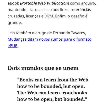
eBook
(Portable Web Publication)
como arquivo,
mantendo, claro, acesso aos links, referências
cruzadas, licenças e DRM. Enfim, o desafio é
grande.
Leia também o artigo de Fernando Tavares,
Mudanças ditam novos rumos para o formato
ePUB
Dois mundos que se unem
“Books can learn from the Web
how to be bounded, but open.
The Web can learn from books
how to be open, but bounded.”