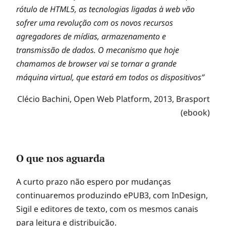
rótulo de HTML5, as tecnologias ligadas à web vão
sofrer uma revolução com os novos recursos
agregadores de mídias, armazenamento e
transmissão de dados. O mecanismo que hoje
chamamos de browser vai se tornar a grande
máquina virtual, que estará em todos os dispositivos”
Clécio Bachini, Open Web Platform, 2013, Brasport
(ebook)
O que nos aguarda
A curto prazo não espero por mudanças
continuaremos produzindo ePUB3, com InDesign,
Sigil e editores de texto, com os mesmos canais
para leitura e distribuição.