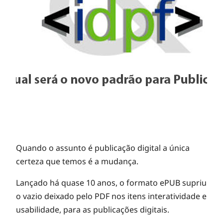
Quando o assunto é publicação digital a única
certeza que temos é a mudança.
Lançado há quase 10 anos, o formato ePUB supriu
o vazio deixado pelo PDF nos itens interatividade e
usabilidade, para as publicações digitais.