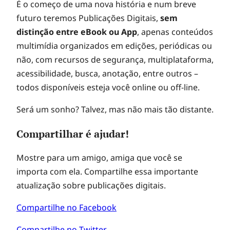
É o começo de uma nova história e num breve
futuro teremos Publicações Digitais,
sem
distinção entre eBook ou App
, apenas conteúdos
multimídia organizados em edições, periódicas ou
não, com recursos de segurança, multiplataforma,
acessibilidade, busca, anotação, entre outros –
todos disponíveis esteja você online ou off-line.
Será um sonho? Talvez, mas não mais tão distante.
Compartilhar é ajudar!
Mostre para um amigo, amiga que você se
importa com ela. Compartilhe essa importante
atualização sobre publicações digitais.
Compartilhe no Facebook
Compartilhe no Twitter