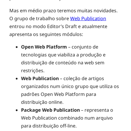
Mas em médio prazo teremos muitas novidades.
O grupo de trabalho sobre
Web Publication
entrou no modo Editor’s Draft e atualmente
apresenta os seguintes módulos:
Open Web Platform
– conjunto de
tecnologias que viabiliza a produção e
distribuição de conteúdo na web sem
restrições.
Web Publication
– coleção de artigos
organizados num único grupo que utiliza os
padrões Open Web Platform para
distribuição online.
Package Web Publication
– representa o
Web Publication combinado num arquivo
para distribuição off-line.