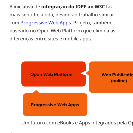
A iniciativa de
integração do IDPF ao W3C
faz
mais sentido, ainda, devido ao trabalho similar
com
Progressive Web Apps
. Projeto, também,
baseado no Open Web Platform que elimina as
diferenças entre sites e mobile apps.
Um futuro com eBooks e Apps integrados pela 