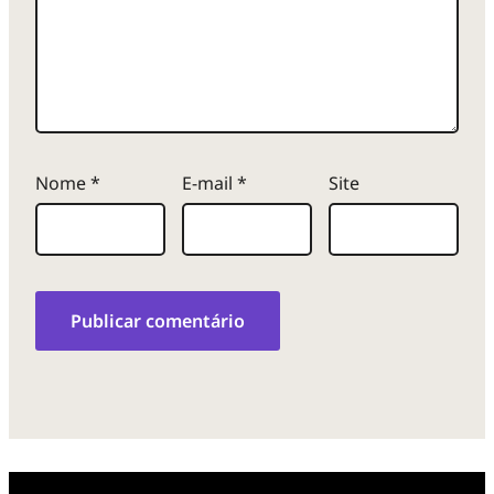
Nome
*
E-mail
*
Site