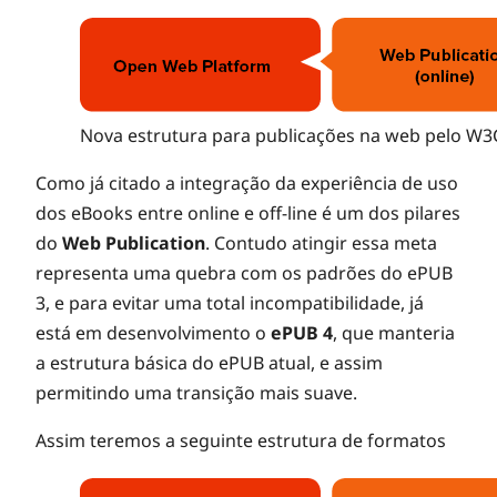
Nova estrutura para publicações na web pelo W3
Como já citado a integração da experiência de uso
dos eBooks entre online e off-line é um dos pilares
do
Web Publication
. Contudo atingir essa meta
representa uma quebra com os padrões do ePUB
3, e para evitar uma total incompatibilidade, já
está em desenvolvimento o
ePUB 4
, que manteria
a estrutura básica do ePUB atual, e assim
permitindo uma transição mais suave.
Assim teremos a seguinte estrutura de formatos