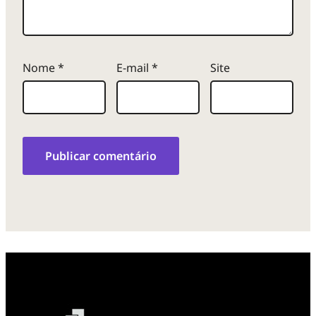
Nome
*
E-mail
*
Site