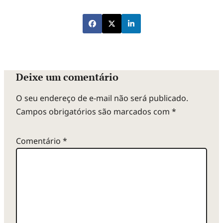
Deixe um comentário
O seu endereço de e-mail não será publicado.
Campos obrigatórios são marcados com
*
Comentário
*