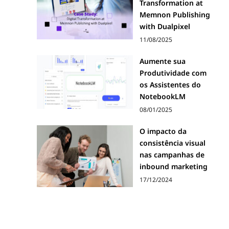
Transformation at
Memnon Publishing
with Dualpixel
11/08/2025
Aumente sua
Produtividade com
os Assistentes do
NotebookLM
08/01/2025
O impacto da
consistência visual
nas campanhas de
inbound marketing
17/12/2024