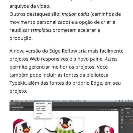
arquivos de vídeo.
Outros destaques são:
motion paths
(caminhos de
movimento personalizado) e a opção de criar e
reutilizar
templates
prometem acelerar a
produção.
A nova versão do Edge Reflow cria mais facilmente
projetos Web responsivos e o novo painel
Assets
permite gerenciar melhor os projetos. Você
também pode incluir as fontes da biblioteca
Typekit, além das fontes do próprio Edge, em seu
projeto.