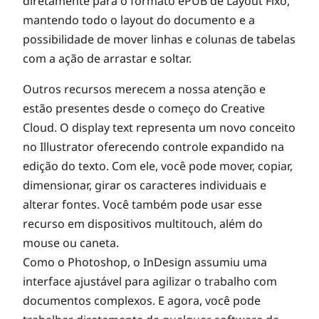
diretamente para o formato ePUB de Layout Fixo,
mantendo todo o layout do documento e a
possibilidade de mover linhas e colunas de tabelas
com a ação de arrastar e soltar.
Outros recursos merecem a nossa atenção e
estão presentes desde o começo do Creative
Cloud. O display text representa um novo conceito
no Illustrator oferecendo controle expandido na
edição do texto. Com ele, você pode mover, copiar,
dimensionar, girar os caracteres individuais e
alterar fontes. Você também pode usar esse
recurso em dispositivos multitouch, além do
mouse ou caneta.
Como o Photoshop, o InDesign assumiu uma
interface ajustável para agilizar o trabalho com
documentos complexos. E agora, você pode