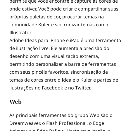
permite que você encontre e capture as cores de
onde estiver. Você pode criar e compartilhar suas
próprias paletas de cor, procurar temas na
comunidade Kuler e sincronizar temas com o
Illustrator.
Adobe Ideas para iPhone e iPad é uma ferramenta
de ilustração livre. Ele aumenta a precisão do
desenho com uma visualização extrema,
permitindo personalizar a barra de ferramentas
com seus pincéis favoritos, sincronização de
temas de cores entre o Idea e o Kuler e partes de
ilustrações no Facebook e no Twitter.
Web
As principais ferramentas do grupo Web são o
Dreamweaver, o Flash Professional, o Edge