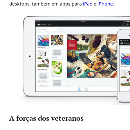
desktops, também em apps para
iPad
e
iPhone
.
A forças dos veteranos