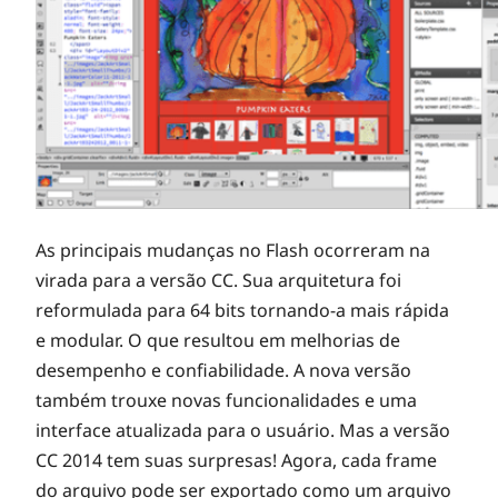
As principais mudanças no Flash ocorreram na
virada para a versão CC. Sua arquitetura foi
reformulada para 64 bits tornando-a mais rápida
e modular. O que resultou em melhorias de
desempenho e confiabilidade. A nova versão
também trouxe novas funcionalidades e uma
interface atualizada para o usuário. Mas a versão
CC 2014 tem suas surpresas! Agora, cada frame
do arquivo pode ser exportado como um arquivo