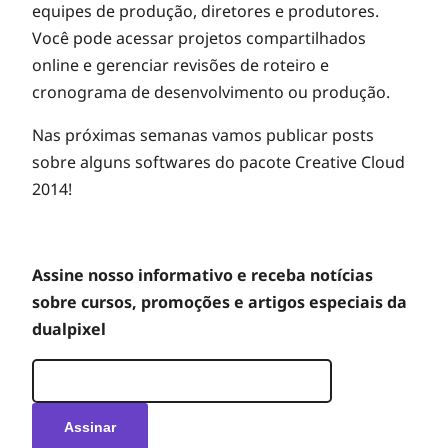
equipes de produção, diretores e produtores.
Você pode acessar projetos compartilhados
online e gerenciar revisões de roteiro e
cronograma de desenvolvimento ou produção.
Nas próximas semanas vamos publicar posts
sobre alguns softwares do pacote Creative Cloud
2014!
Assine nosso informativo e receba notícias
sobre cursos, promoções e artigos especiais da
dualpixel