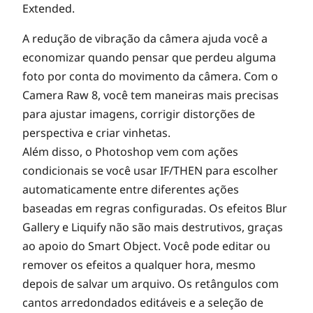
Extended.
A redução de vibração da câmera ajuda você a
economizar quando pensar que perdeu alguma
foto por conta do movimento da câmera. Com o
Camera Raw 8, você tem maneiras mais precisas
para ajustar imagens, corrigir distorções de
perspectiva e criar vinhetas.
Além disso, o Photoshop vem com ações
condicionais se você usar IF/THEN para escolher
automaticamente entre diferentes ações
baseadas em regras configuradas. Os efeitos Blur
Gallery e Liquify não são mais destrutivos, graças
ao apoio do Smart Object. Você pode editar ou
remover os efeitos a qualquer hora, mesmo
depois de salvar um arquivo. Os retângulos com
cantos arredondados editáveis e a seleção de