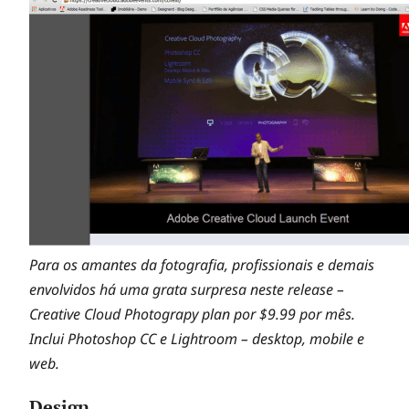
Para os amantes da fotografia, profissionais e demais
envolvidos há uma grata surpresa neste release –
Creative Cloud Photograpy plan por $9.99 por mês.
Inclui Photoshop CC e Lightroom – desktop, mobile e
web.
Design