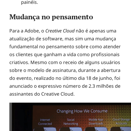
painéis.
Mudança no pensamento
Para a Adobe, o
Creative Cloud
não é apenas uma
atualização de software, mas sim uma mudança
fundamental no pensamento sobre como atender
os clientes que ganham a vida como profissionais
criativos. Mesmo com o receio de alguns usuários
sobre o modelo de assinatura, durante a abertura
do evento, realizado no último dia 18 de junho, foi
anunciado o expressivo número de 2.3 milhões de
assinantes do Creative Cloud.