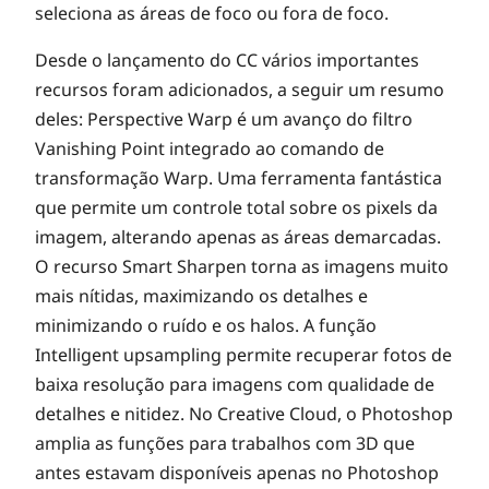
seleciona as áreas de foco ou fora de foco.
Desde o lançamento do CC vários importantes
recursos foram adicionados, a seguir um resumo
deles: Perspective Warp é um avanço do filtro
Vanishing Point integrado ao comando de
transformação Warp. Uma ferramenta fantástica
que permite um controle total sobre os pixels da
imagem, alterando apenas as áreas demarcadas.
O recurso Smart Sharpen torna as imagens muito
mais nítidas, maximizando os detalhes e
minimizando o ruído e os halos. A função
Intelligent upsampling permite recuperar fotos de
baixa resolução para imagens com qualidade de
detalhes e nitidez. No Creative Cloud, o Photoshop
amplia as funções para trabalhos com 3D que
antes estavam disponíveis apenas no Photoshop