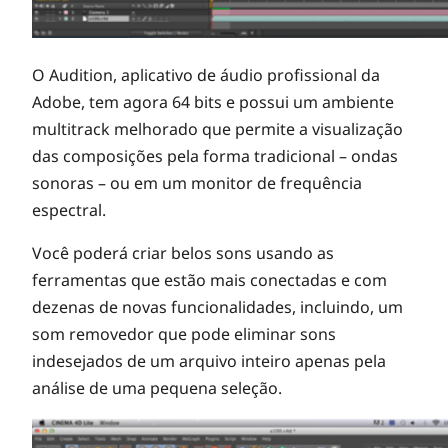
O Audition, aplicativo de áudio profissional da
Adobe, tem agora 64 bits e possui um ambiente
multitrack melhorado que permite a visualização
das composições pela forma tradicional – ondas
sonoras – ou em um monitor de frequência
espectral.
Você poderá criar belos sons usando as
ferramentas que estão mais conectadas e com
dezenas de novas funcionalidades, incluindo, um
som removedor que pode eliminar sons
indesejados de um arquivo inteiro apenas pela
análise de uma pequena seleção.