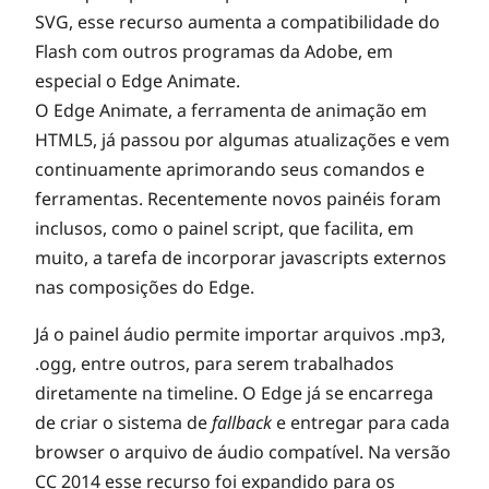
SVG, esse recurso aumenta a compatibilidade do
Flash com outros programas da Adobe, em
especial o Edge Animate.
O Edge Animate, a ferramenta de animação em
HTML5, já passou por algumas atualizações e vem
continuamente aprimorando seus comandos e
ferramentas. Recentemente novos painéis foram
inclusos, como o painel script, que facilita, em
muito, a tarefa de incorporar javascripts externos
nas composições do Edge.
Já o painel áudio permite importar arquivos .mp3,
.ogg, entre outros, para serem trabalhados
diretamente na timeline. O Edge já se encarrega
de criar o sistema de
fallback
e entregar para cada
browser o arquivo de áudio compatível. Na versão
CC 2014 esse recurso foi expandido para os