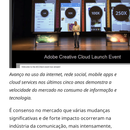
Avanço no uso da internet, rede social, mobile apps e
cloud services nos últimos cinco anos demonstra a
velocidade do mercado no consumo de informação e
tecnologia.
É consenso no mercado que várias mudanças
significativas e de forte impacto ocorreram na
indústria da comunicação, mais intensamente,