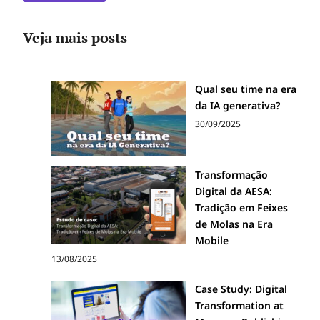
Veja mais posts
Qual seu time na era
da IA generativa?
30/09/2025
Transformação
Digital da AESA:
Tradição em Feixes
de Molas na Era
Mobile
13/08/2025
Case Study: Digital
Transformation at