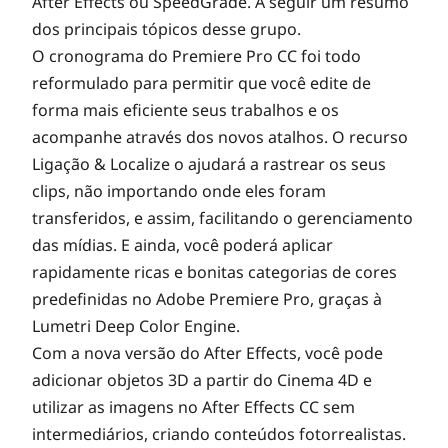
After Effects ou SpeedGrade. A seguir um resumo
dos principais tópicos desse grupo.
O cronograma do Premiere Pro CC foi todo
reformulado para permitir que você edite de
forma mais eficiente seus trabalhos e os
acompanhe através dos novos atalhos. O recurso
Ligação & Localize o ajudará a rastrear os seus
clips, não importando onde eles foram
transferidos, e assim, facilitando o gerenciamento
das mídias. E ainda, você poderá aplicar
rapidamente ricas e bonitas categorias de cores
predefinidas no Adobe Premiere Pro, graças à
Lumetri Deep Color Engine.
Com a nova versão do After Effects, você pode
adicionar objetos 3D a partir do Cinema 4D e
utilizar as imagens no After Effects CC sem
intermediários, criando conteúdos fotorrealistas.