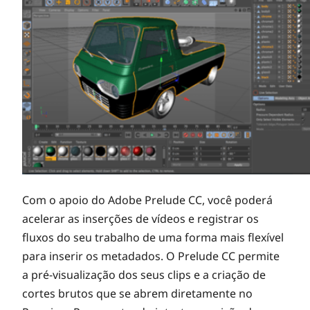
Com o apoio do Adobe Prelude CC, você poderá
acelerar as inserções de vídeos e registrar os
fluxos do seu trabalho de uma forma mais flexível
para inserir os metadados. O Prelude CC permite
a pré-visualização dos seus clips e a criação de
cortes brutos que se abrem diretamente no