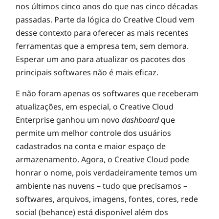
nos últimos cinco anos do que nas cinco décadas
passadas. Parte da lógica do Creative Cloud vem
desse contexto para oferecer as mais recentes
ferramentas que a empresa tem, sem demora.
Esperar um ano para atualizar os pacotes dos
principais softwares não é mais eficaz.
E não foram apenas os softwares que receberam
atualizações, em especial, o Creative Cloud
Enterprise ganhou um novo
dashboard
que
permite um melhor controle dos usuários
cadastrados na conta e maior espaço de
armazenamento. Agora, o Creative Cloud pode
honrar o nome, pois verdadeiramente temos um
ambiente nas nuvens – tudo que precisamos –
softwares, arquivos, imagens, fontes, cores, rede
social (behance) está disponível além dos