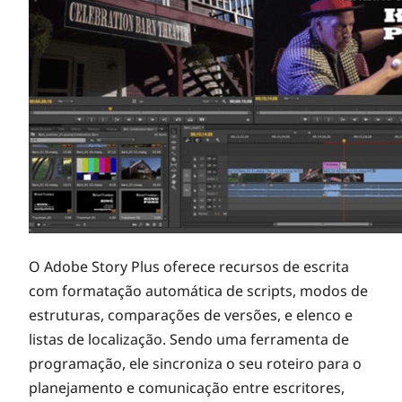
O Adobe Story Plus oferece recursos de escrita
com formatação automática de scripts, modos de
estruturas, comparações de versões, e elenco e
listas de localização. Sendo uma ferramenta de
programação, ele sincroniza o seu roteiro para o
planejamento e comunicação entre escritores,