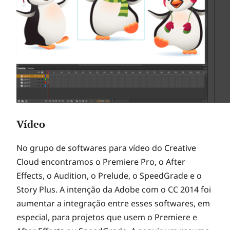
Vídeo
No grupo de softwares para vídeo do Creative
Cloud encontramos o Premiere Pro, o After
Effects, o Audition, o Prelude, o SpeedGrade e o
Story Plus. A intenção da Adobe com o CC 2014 foi
aumentar a integração entre esses softwares, em
especial, para projetos que usem o Premiere e