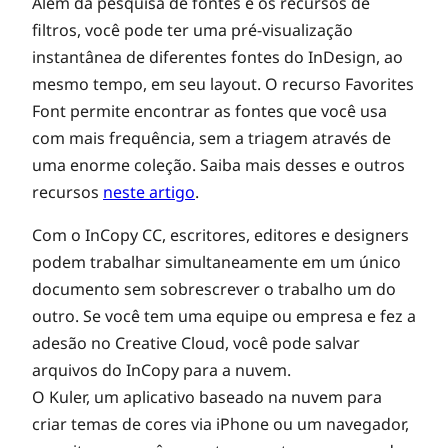
Além da pesquisa de fontes e os recursos de
filtros, você pode ter uma pré-visualização
instantânea de diferentes fontes do InDesign, ao
mesmo tempo, em seu layout. O recurso Favorites
Font permite encontrar as fontes que você usa
com mais frequência, sem a triagem através de
uma enorme coleção. Saiba mais desses e outros
recursos
neste artigo
.
Com o InCopy CC, escritores, editores e designers
podem trabalhar simultaneamente em um único
documento sem sobrescrever o trabalho um do
outro. Se você tem uma equipe ou empresa e fez a
adesão no Creative Cloud, você pode salvar
arquivos do InCopy para a nuvem.
O Kuler, um aplicativo baseado na nuvem para
criar temas de cores via iPhone ou um navegador,