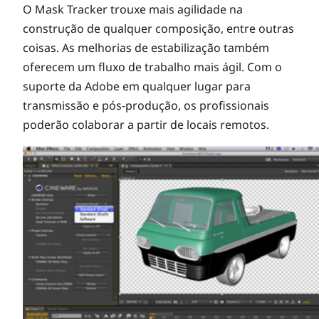
O Mask Tracker trouxe mais agilidade na
construção de qualquer composição, entre outras
coisas. As melhorias de estabilização também
oferecem um fluxo de trabalho mais ágil. Com o
suporte da Adobe em qualquer lugar para
transmissão e pós-produção, os profissionais
poderão colaborar a partir de locais remotos.