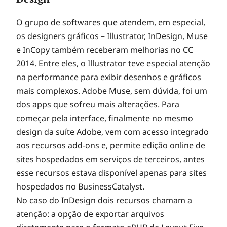
O grupo de softwares que atendem, em especial,
os designers gráficos – Illustrator, InDesign, Muse
e InCopy também receberam melhorias no CC
2014. Entre eles, o Illustrator teve especial atenção
na performance para exibir desenhos e gráficos
mais complexos. Adobe Muse, sem dúvida, foi um
dos apps que sofreu mais alterações. Para
começar pela interface, finalmente no mesmo
design da suíte Adobe, vem com acesso integrado
aos recursos add-ons e, permite edição online de
sites hospedados em serviços de terceiros, antes
esse recursos estava disponível apenas para sites
hospedados no BusinessCatalyst.
No caso do InDesign dois recursos chamam a
atenção: a opção de exportar arquivos