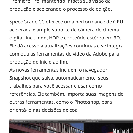
Premiere Pro, mantendo intacta sua visão da
produção e acelerando o processo de edição.
SpeedGrade CC oferece uma performance de GPU
acelerada e amplo suporte de câmera de cinema
digital, incluindo, HDR e conteúdo estéreo em 3D.
Ele dá acesso a atualizações contínuas e se integra
com outras ferramentas de vídeo da Adobe para
produção do início ao fim.
As novas ferramentas incluem o navegador
Snapshot que salva, automaticamente, seus
trabalhos para você acessar e usar como
referências. Ele também, importa suas imagens de
outras ferramentas, como o Photoshop, para
orientá-lo nas decisões de cor.