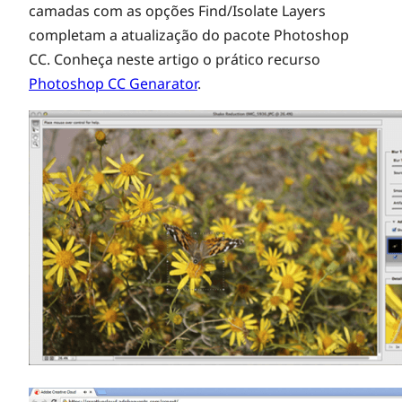
camadas com as opções Find/Isolate Layers
completam a atualização do pacote Photoshop
CC. Conheça neste artigo o prático recurso
Photoshop CC Genarator
.