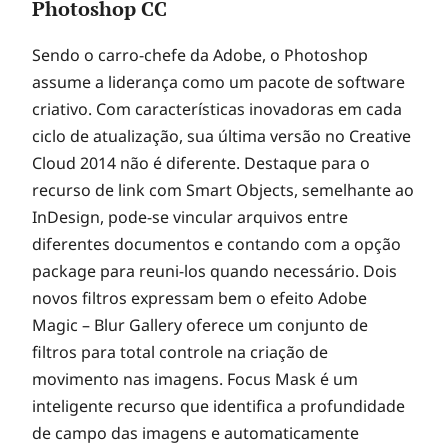
Photoshop CC
Sendo o carro-chefe da Adobe, o Photoshop
assume a liderança como um pacote de software
criativo. Com características inovadoras em cada
ciclo de atualização, sua última versão no Creative
Cloud 2014 não é diferente. Destaque para o
recurso de link com Smart Objects, semelhante ao
InDesign, pode-se vincular arquivos entre
diferentes documentos e contando com a opção
package para reuni-los quando necessário. Dois
novos filtros expressam bem o efeito Adobe
Magic – Blur Gallery oferece um conjunto de
filtros para total controle na criação de
movimento nas imagens. Focus Mask é um
inteligente recurso que identifica a profundidade
de campo das imagens e automaticamente