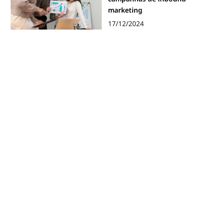
marketing
17/12/2024