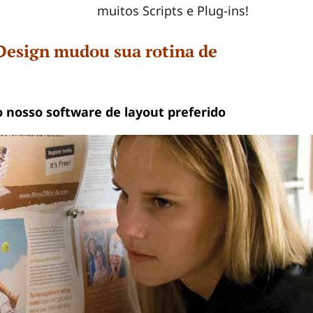
muitos Scripts e Plug-ins!
nDesign mudou sua rotina de
 nosso software de layout preferido